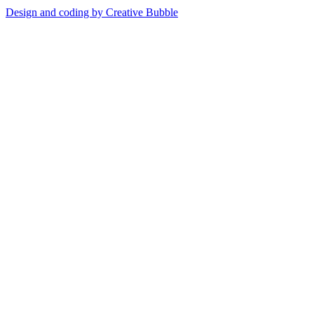
Design and coding by Creative Bubble