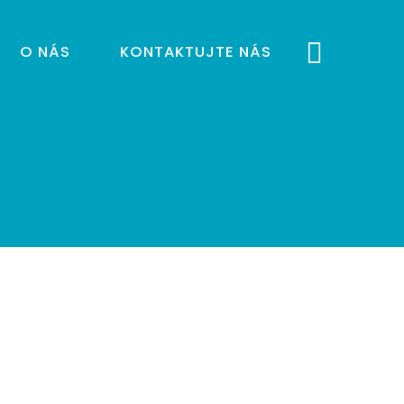
O NÁS
KONTAKTUJTE NÁS