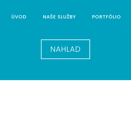
ÚVOD
NAŠE SLUŽBY
PORTFÓLIO
NAHLAD